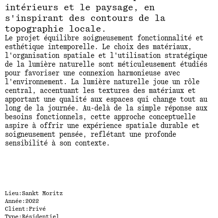
intérieurs et le paysage, en
s'inspirant des contours de la
topographie locale.
Le projet équilibre soigneusement fonctionnalité et
esthétique intemporelle. Le choix des matériaux,
l'organisation spatiale et l'utilisation stratégique
de la lumière naturelle sont méticuleusement étudiés
pour favoriser une connexion harmonieuse avec
l'environnement. La lumière naturelle joue un rôle
central, accentuant les textures des matériaux et
apportant une qualité aux espaces qui change tout au
long de la journée. Au-delà de la simple réponse aux
besoins fonctionnels, cette approche conceptuelle
aspire à offrir une expérience spatiale durable et
soigneusement pensée, reflétant une profonde
sensibilité à son contexte.
Lieu:
Sankt Moritz
Année:
2022
Client:
Privé
Type:
Résidentiel