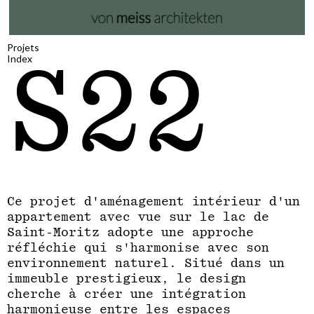
Projets
Index
S22
Ce projet d'aménagement intérieur d'un
appartement avec vue sur le lac de
Saint-Moritz adopte une approche
réfléchie qui s'harmonise avec son
environnement naturel. Situé dans un
immeuble prestigieux, le design
cherche à créer une intégration
harmonieuse entre les espaces