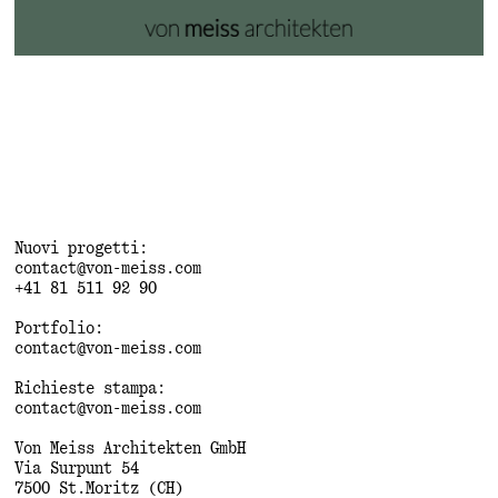
Nuovi progetti:
contact@von-meiss.com
+41 81 511 92 90
Portfolio:
contact@von-meiss.com
Richieste stampa:
contact@von-meiss.com
Von Meiss Architekten GmbH
Via Surpunt 54
7500 St.Moritz (CH)