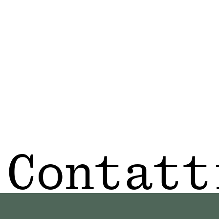
Contatt