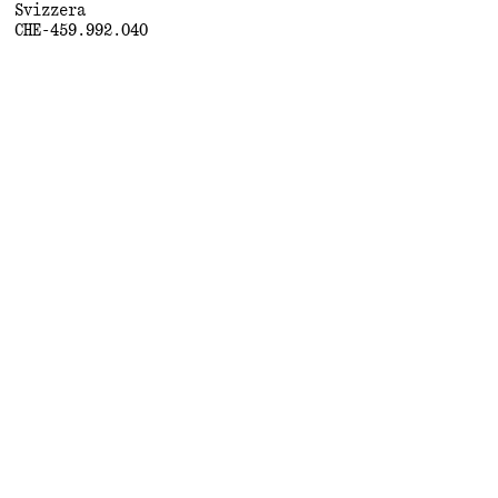
Svizzera
CHE-459.992.040